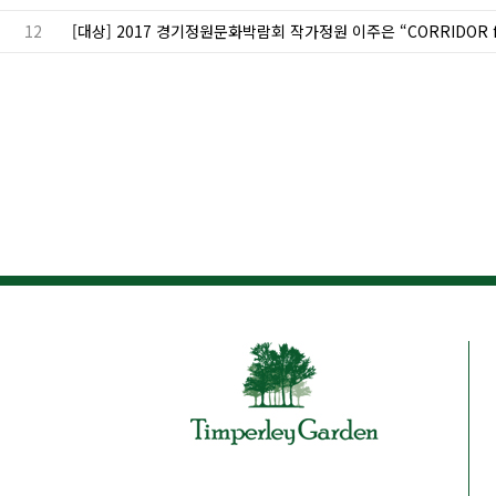
12
[대상] 2017 경기정원문화박람회 작가정원 이주은 “CORRIDOR f